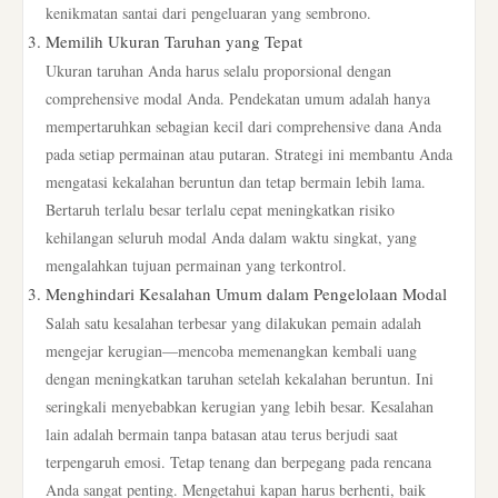
kenikmatan santai dari pengeluaran yang sembrono.
Memilih Ukuran Taruhan yang Tepat
Ukuran taruhan Anda harus selalu proporsional dengan
comprehensive modal Anda. Pendekatan umum adalah hanya
mempertaruhkan sebagian kecil dari comprehensive dana Anda
pada setiap permainan atau putaran. Strategi ini membantu Anda
mengatasi kekalahan beruntun dan tetap bermain lebih lama.
Bertaruh terlalu besar terlalu cepat meningkatkan risiko
kehilangan seluruh modal Anda dalam waktu singkat, yang
mengalahkan tujuan permainan yang terkontrol.
Menghindari Kesalahan Umum dalam Pengelolaan Modal
Salah satu kesalahan terbesar yang dilakukan pemain adalah
mengejar kerugian—mencoba memenangkan kembali uang
dengan meningkatkan taruhan setelah kekalahan beruntun. Ini
seringkali menyebabkan kerugian yang lebih besar. Kesalahan
lain adalah bermain tanpa batasan atau terus berjudi saat
terpengaruh emosi. Tetap tenang dan berpegang pada rencana
Anda sangat penting. Mengetahui kapan harus berhenti, baik