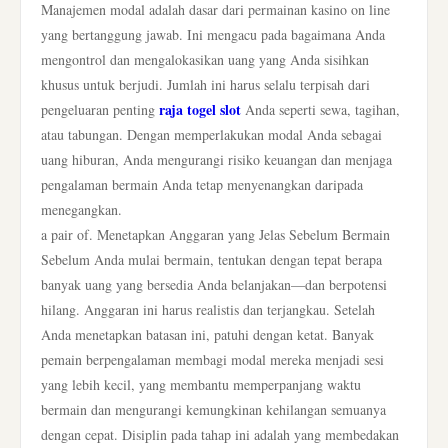
Manajemen modal adalah dasar dari permainan kasino on line
yang bertanggung jawab. Ini mengacu pada bagaimana Anda
mengontrol dan mengalokasikan uang yang Anda sisihkan
khusus untuk berjudi. Jumlah ini harus selalu terpisah dari
raja togel slot
pengeluaran penting
Anda seperti sewa, tagihan,
atau tabungan. Dengan memperlakukan modal Anda sebagai
uang hiburan, Anda mengurangi risiko keuangan dan menjaga
pengalaman bermain Anda tetap menyenangkan daripada
menegangkan.
a pair of. Menetapkan Anggaran yang Jelas Sebelum Bermain
Sebelum Anda mulai bermain, tentukan dengan tepat berapa
banyak uang yang bersedia Anda belanjakan—dan berpotensi
hilang. Anggaran ini harus realistis dan terjangkau. Setelah
Anda menetapkan batasan ini, patuhi dengan ketat. Banyak
pemain berpengalaman membagi modal mereka menjadi sesi
yang lebih kecil, yang membantu memperpanjang waktu
bermain dan mengurangi kemungkinan kehilangan semuanya
dengan cepat. Disiplin pada tahap ini adalah yang membedakan