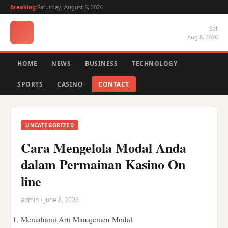
Breaking:
Saturday, August 8, 2026
Sat
Aug 8, 2026
HOME
NEWS
BUSINESS
TECHNOLOGY
SPORTS
CASINO
CONTACT
UNCATEGORIZED
Cara Mengelola Modal Anda
dalam Permainan Kasino On
line
admin • June 8, 2026
Memahami Arti Manajemen Modal