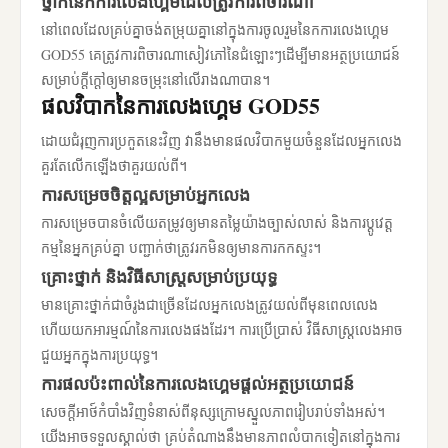
ថ្នាក់នៃកការលេងហ្គេមដែលត្រូវការពិចារណា
នៅពេលដែលគ្រប់គ្នាចង់តម្រុយគ្នានៅក្នុងការចូលរួមនៃកការលេងហ្គេម
GOD55 គេត្រូវការពិចារណាសៀវភៅនៃជំឡោះៗដើម្បីមានអត្ថប្រយោជន៍
សម្រាប់ក្តីក្តៅឲ្យមានចម្រុះនៅលើរាងណាបាន។
ផលវិបាកនៃការលេងហ្គេម GOD55
ដោយជំរុញការប្រកួតនេះវិញ វានឹងមានផលវិបាកមួយចំនួនដែលអ្នកលេង
គួរតែលើកឡើងថាគួរយល់ពី។
ការសម្រេចចិត្តល្អសម្រាប់អ្នកលេង
ការសម្រេចបានចំលើយតម្រូវឲ្យមានតម្លៃយ៉ាងច្បាស់លាស់ និងការប្ដូវេត្ត
កម្មនៃអ្នកគ្រប់គ្នា បញ្ជាក់ថាត្រូវរកមិនឲ្យមានការកកស្ទះ។
គ្រោះថ្នាក់ និងវិធីសាស្ត្រសម្រាប់ប្រយុទ្ធ
មានគ្រោះថ្នាក់ជាចំរូងជាច្រើនដែលអ្នកលេងត្រូវយល់ពីមុនពេលលេង
ហើយយកអារម្មណ៍នៃការលេងផងដែរ។ ការប្រើប្រាស់ វិធីសាស្ត្រលេងអាច
ជួយអ្នកក្នុងការប្រយុទ្ធ។
ការផលប៉ះពាល់នៃការលេងហ្គេមផ្តល់អត្ថប្រយោជន៍
សេចក្តីអាថ៍កំបាំងវិញទំនាស់ពីនុស្សក្រោមស្នួលភាពរៀបរាប់ទាំងអស់។
យើងអាចទទួលស្គាល់ថា គ្រប់តំណាងនឹងមានភាពលំបាកទៀតនៅក្នុងការ