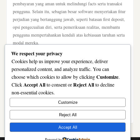
pembayaran yang aman untuk melindungi facts serta transaksi
pengguna. Selain itu, sebagian besar software menyertakan fitur
perjudian yang bertanggung jawab, seperti batasan first deposit,
opsi pengecualian diri, serta pemeriksaan realitas, membantu
pengguna mempertahankan kendali atas kebiasaan taruhan serta
modal mereka.
Kesimpulan: Masa Depan Taruhan Olahraga Seluler
We respect your privacy
Taruhan olahraga seluler lebih dari sekadar tren; ini membentuk
Cookies help us improve your experience, deliver
kembali cara penggemar berinteraksi dengan olahraga.
personalized content, and analyze traffic. You can
Kombinasi kemudahan, taruhan langsung, analitik, serta
Customize
choose which cookies to allow by clicking
.
software yang aman telah menciptakan lingkungan yang dinamis
Accept All
Reject All
Click
to consent or
to decline
serta ramah pengguna. Seiring kemajuan teknologi, taruhan
non-essential cookies.
seluler kemungkinan akan menjadi lebih canggih, memberikan
Customize
peluang baru untuk hiburan, strategi, serta keterlibatan bagi
penggemar olahraga di seluruh dunia.
Reject All
Accept All
Powered by