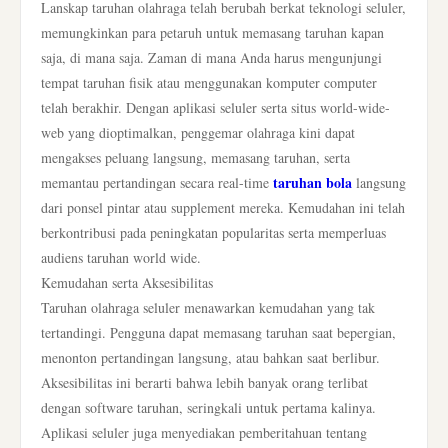
Lanskap taruhan olahraga telah berubah berkat teknologi seluler,
memungkinkan para petaruh untuk memasang taruhan kapan
saja, di mana saja. Zaman di mana Anda harus mengunjungi
tempat taruhan fisik atau menggunakan komputer computer
telah berakhir. Dengan aplikasi seluler serta situs world-wide-
web yang dioptimalkan, penggemar olahraga kini dapat
mengakses peluang langsung, memasang taruhan, serta
taruhan bola
memantau pertandingan secara real-time
langsung
dari ponsel pintar atau supplement mereka. Kemudahan ini telah
berkontribusi pada peningkatan popularitas serta memperluas
audiens taruhan world wide.
Kemudahan serta Aksesibilitas
Taruhan olahraga seluler menawarkan kemudahan yang tak
tertandingi. Pengguna dapat memasang taruhan saat bepergian,
menonton pertandingan langsung, atau bahkan saat berlibur.
Aksesibilitas ini berarti bahwa lebih banyak orang terlibat
dengan software taruhan, seringkali untuk pertama kalinya.
Aplikasi seluler juga menyediakan pemberitahuan tentang