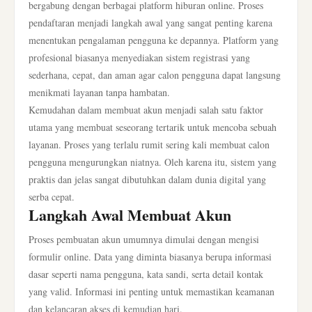
bergabung dengan berbagai platform hiburan online. Proses
pendaftaran menjadi langkah awal yang sangat penting karena
menentukan pengalaman pengguna ke depannya. Platform yang
profesional biasanya menyediakan sistem registrasi yang
sederhana, cepat, dan aman agar calon pengguna dapat langsung
menikmati layanan tanpa hambatan.
Kemudahan dalam membuat akun menjadi salah satu faktor
utama yang membuat seseorang tertarik untuk mencoba sebuah
layanan. Proses yang terlalu rumit sering kali membuat calon
pengguna mengurungkan niatnya. Oleh karena itu, sistem yang
praktis dan jelas sangat dibutuhkan dalam dunia digital yang
serba cepat.
Langkah Awal Membuat Akun
Proses pembuatan akun umumnya dimulai dengan mengisi
formulir online. Data yang diminta biasanya berupa informasi
dasar seperti nama pengguna, kata sandi, serta detail kontak
yang valid. Informasi ini penting untuk memastikan keamanan
dan kelancaran akses di kemudian hari.