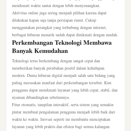
menikmati waktu santai dengan lebih menyenangkan.
Aktivitas online juga sering menjadi pilihan karena dapat
dilakukan kapan saja tanpa persiapan rumit. Cukup
menggunakan perangkat yang terhubung dengan internet,
berbagai hiburan menarik sudah dapat dinikmati dengan mudah.
Perkembangan Teknologi Membawa
Banyak Kemudahan
Teknologi terus berkembang dengan sangat cepat dan
memberikan banyak perubahan positif dalam kehidupan
modern. Dunia hiburan digital menjadi salah satu bidang yang
paling merasakan manfaat dari perkembangan tersebut. Kini
pengguna dapat menikmati layanan yang lebih cepat, stabil, dan
nyaman dibandingkan sebelumnya.
Fitur otomatis, tampilan interaktif, serta sistem yang semakin
pintar membuat pengalaman pengguna menjadi lebih baik dari
waktu ke waktu. Inovasi seperti ini membantu menciptakan
layanan yang lebih praktis dan efisien bagi semua kalangan.