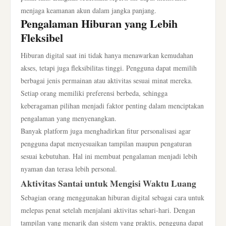
menjaga keamanan akun dalam jangka panjang.
Pengalaman Hiburan yang Lebih
Fleksibel
Hiburan digital saat ini tidak hanya menawarkan kemudahan
akses, tetapi juga fleksibilitas tinggi. Pengguna dapat memilih
berbagai jenis permainan atau aktivitas sesuai minat mereka.
Setiap orang memiliki preferensi berbeda, sehingga
keberagaman pilihan menjadi faktor penting dalam menciptakan
pengalaman yang menyenangkan.
Banyak platform juga menghadirkan fitur personalisasi agar
pengguna dapat menyesuaikan tampilan maupun pengaturan
sesuai kebutuhan. Hal ini membuat pengalaman menjadi lebih
nyaman dan terasa lebih personal.
Aktivitas Santai untuk Mengisi Waktu Luang
Sebagian orang menggunakan hiburan digital sebagai cara untuk
melepas penat setelah menjalani aktivitas sehari-hari. Dengan
tampilan yang menarik dan sistem yang praktis, pengguna dapat